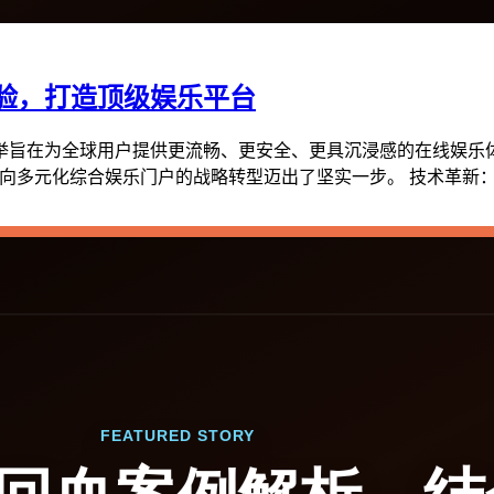
验，打造顶级娱乐平台
举旨在为全球用户提供更流畅、更安全、更具沉浸感的在线娱乐
向多元化综合娱乐门户的战略转型迈出了坚实一步。 技术革新