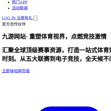
热门APP
活动新闻
LOG IN
注册有礼
官方合作伙伴
九游网站
· 重塑体育视界，
点燃竞技激情
汇聚全球顶级赛事资源，打造一站式体育
时刻。从五大联赛到电子竞技，全天候不
立即体验网页版