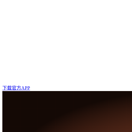
下载官方APP